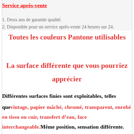
Service après-vente
1. Deux ans de garantie qualité.
2. Disponible pour un service après-vente 24 heures sur 24.
Toutes les couleurs Pantone utilisables
La surface différente que vous pourriez
apprécier
Différentes surfaces finies sont exploitables, telles
que
vintage, papier mâché, chromé, transparent, enrobé
en tissu ou cuir, transfert d’eau, face
interchangeable.
Même position, sensation différente.