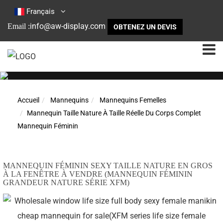
Français
info@aw-display.com
Email :
OBTENEZ UN DEVIS
Accueil
Mannequins
Mannequins Femelles
Mannequin Taille Nature À Taille Réelle Du Corps Complet
Mannequin Féminin
MANNEQUIN FÉMININ SEXY TAILLE NATURE EN GROS
À LA FENÊTRE À VENDRE (MANNEQUIN FÉMININ
GRANDEUR NATURE SÉRIE XFM)