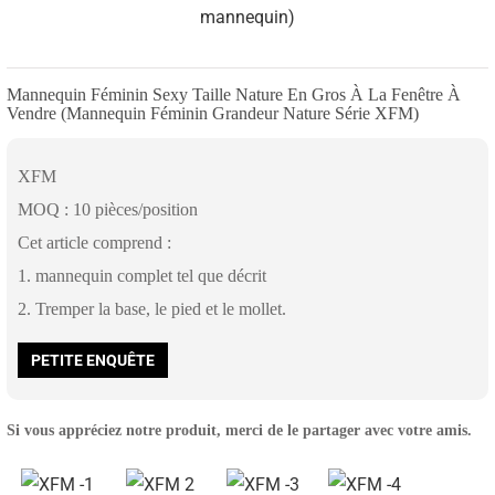
Mannequin Féminin Sexy Taille Nature En Gros À La Fenêtre À
Vendre (mannequin Féminin Grandeur Nature Série XFM)
XFM
MOQ : 10 pièces/position
Cet article comprend :
1. mannequin complet tel que décrit
2. Tremper la base, le pied et le mollet.
PETITE ENQUÊTE
Si vous appréciez notre produit, merci de le partager avec votre amis.