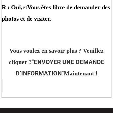
R : Oui,
et
Vous êtes libre de demander des
photos et de visiter.
Vous voulez en savoir plus ? Veuillez
"
ENVOYER UNE DEMANDE
cliquer ?
D’INFORMATION
"
Maintenant !