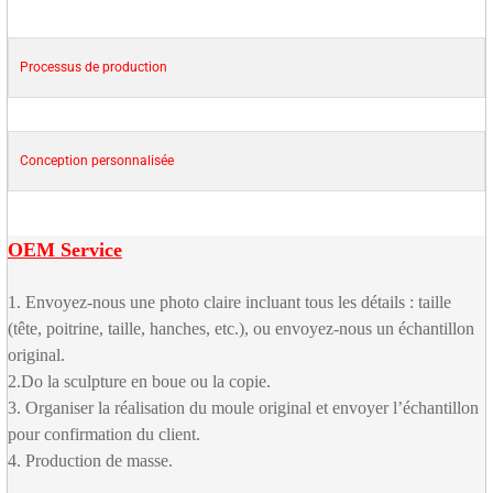
Processus de production
Conception personnalisée
OEM Service
1. Envoyez-nous une photo claire incluant tous les détails : taille
(tête, poitrine, taille, hanches, etc.), ou envoyez-nous un échantillon
original.
2.Do la sculpture en boue ou la copie.
3. Organiser la réalisation du moule original et envoyer l’échantillon
pour confirmation du client.
4. Production de masse.