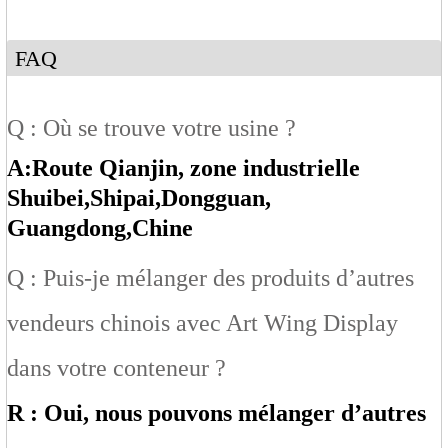
FAQ
Q : Où se trouve votre usine ?
A:
Route Qianjin, zone industrielle
Shuibei
,Shipai
,Dongguan
,
Guangdong
,Chine
Q : Puis-je mélanger des produits d’autres
vendeurs chinois avec Art Wing Display
dans votre conteneur ?
R : Oui, nous pouvons mélanger d’autres