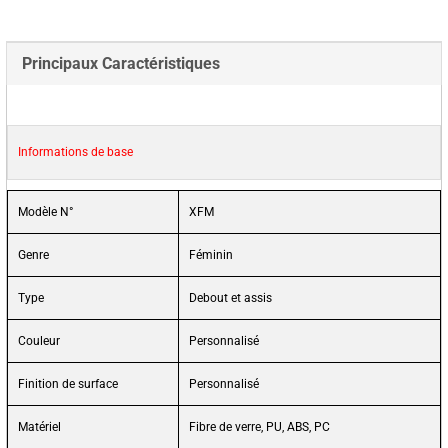
Principaux Caractéristiques
Informations de base
Modèle N°
XFM
Genre
Féminin
Type
Debout et assis
Couleur
Personnalisé
Finition de surface
Personnalisé
Matériel
Fibre de verre, PU, ABS, PC