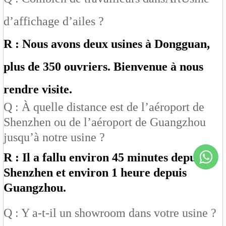
d’affichage d’ailes ?
R : Nous avons deux usines à Dongguan,
plus de 350 ouvriers. Bienvenue à nous
rendre visite.
Q : À quelle distance est de l’aéroport de
Shenzhen ou de l’aéroport de Guangzhou
jusqu’à notre usine ?
R : Il a fallu environ 45 minutes depuis
Shenzhen et environ 1 heure depuis
Guangzhou.
Q : Y a-t-il un showroom dans votre usine ?