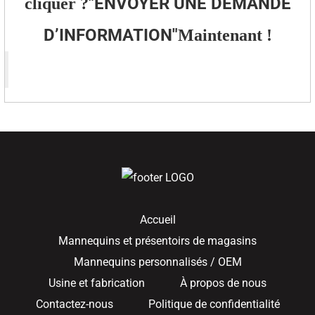
"
ENVOYER UNE DEMANDE
cliquer ?
D’INFORMATION
"
Maintenant !
Accueil
Mannequins et présentoirs de magasins
Mannequins personnalisés / OEM
Usine et fabrication
À propos de nous
Contactez-nous
Politique de confidentialité