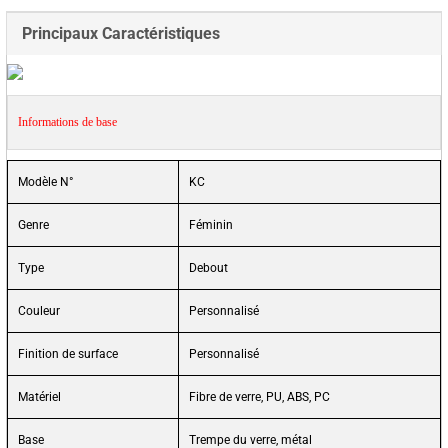
Principaux Caractéristiques
Informations de base
Modèle N°
KC
Genre
Féminin
Type
Debout
Couleur
Personnalisé
Finition de surface
Personnalisé
Matériel
Fibre de verre, PU, ABS, PC
Base
Trempe du verre, métal