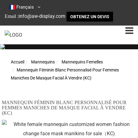
Français
info@aw-display.com
Email :
OBTENEZ UN DEVIS
Accueil
Mannequins
Mannequins Femelles
Mannequin Féminin Blanc Personnalisé Pour Femmes
Maniches De Masque Facial À Vendre (KC)
MANNEQUIN FÉMININ BLANC PERSONNALISÉ POUR
FEMMES MANICHES DE MASQUE FACIAL À VENDRE
(KC)