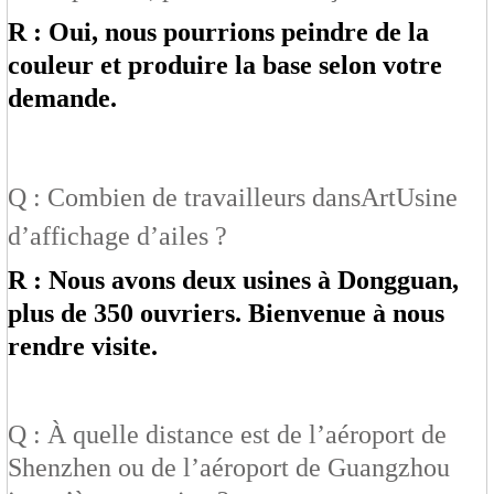
R : Oui, nous pourrions peindre de la
couleur et produire la base selon votre
demande.
Q : Combien de travailleurs dans
Art
Usine
d’affichage d’ailes ?
R : Nous avons deux usines à Dongguan,
plus de 350 ouvriers. Bienvenue à nous
rendre visite.
Q : À quelle distance est de l’aéroport de
Shenzhen ou de l’aéroport de Guangzhou