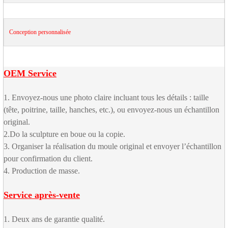
Conception personnalisée
OEM Service
1. Envoyez-nous une photo claire incluant tous les détails : taille
(tête, poitrine, taille, hanches, etc.), ou envoyez-nous un échantillon
original.
2.Do la sculpture en boue ou la copie.
3. Organiser la réalisation du moule original et envoyer l’échantillon
pour confirmation du client.
4. Production de masse.
Service après-vente
1. Deux ans de garantie qualité.