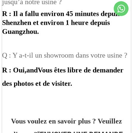
jusqu’à notre usine ?
R : Il a fallu environ 45 minutes depuis
Shenzhen et environ 1 heure depuis
Guangzhou.
Q : Y a-t-il un showroom dans votre usine ?
R : Oui,
an
d
Vous êtes libre de demander
des photos et de visiter.
Vous voulez en savoir plus ? Veuillez