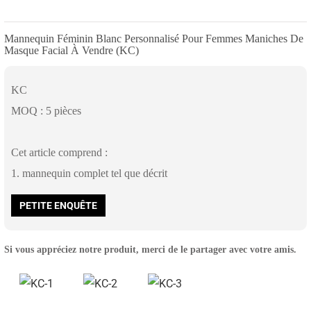
Mannequin Féminin Blanc Personnalisé Pour Femmes Maniches De
Masque Facial À Vendre (KC)
KC
MOQ : 5 pièces
Cet article comprend :
1. mannequin complet tel que décrit
PETITE ENQUÊTE
Si vous appréciez notre produit, merci de le partager avec votre amis.