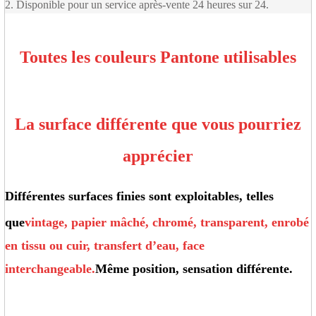
2. Disponible pour un service après-vente 24 heures sur 24.
Toutes les couleurs Pantone utilisables
La surface différente que vous pourriez
apprécier
Différentes surfaces finies sont exploitables, telles
que
vintage, papier mâché, chromé, transparent, enrobé
en tissu ou cuir, transfert d’eau, face
interchangeable.
Même position, sensation différente.