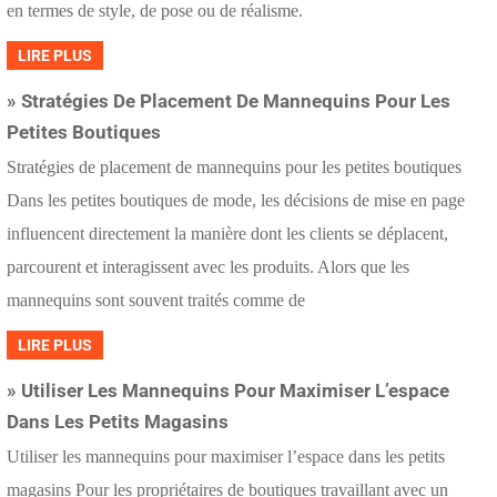
en termes de style, de pose ou de réalisme.
LIRE PLUS
» Stratégies De Placement De Mannequins Pour Les
Petites Boutiques
Stratégies de placement de mannequins pour les petites boutiques
Dans les petites boutiques de mode, les décisions de mise en page
influencent directement la manière dont les clients se déplacent,
parcourent et interagissent avec les produits. Alors que les
mannequins sont souvent traités comme de
LIRE PLUS
» Utiliser Les Mannequins Pour Maximiser L’espace
Dans Les Petits Magasins
Utiliser les mannequins pour maximiser l’espace dans les petits
magasins Pour les propriétaires de boutiques travaillant avec un