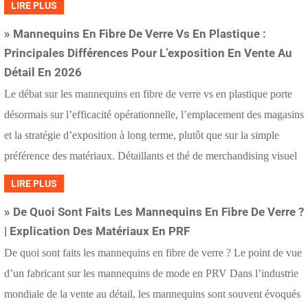
LIRE PLUS
» Mannequins En Fibre De Verre Vs En Plastique :
Principales Différences Pour L’exposition En Vente Au
Détail En 2026
Le débat sur les mannequins en fibre de verre vs en plastique porte
désormais sur l’efficacité opérationnelle, l’emplacement des magasins
et la stratégie d’exposition à long terme, plutôt que sur la simple
préférence des matériaux. Détaillants et thé de merchandising visuel
LIRE PLUS
» De Quoi Sont Faits Les Mannequins En Fibre De Verre ?
| Explication Des Matériaux En PRF
De quoi sont faits les mannequins en fibre de verre ? Le point de vue
d’un fabricant sur les mannequins de mode en PRV Dans l’industrie
mondiale de la vente au détail, les mannequins sont souvent évoqués