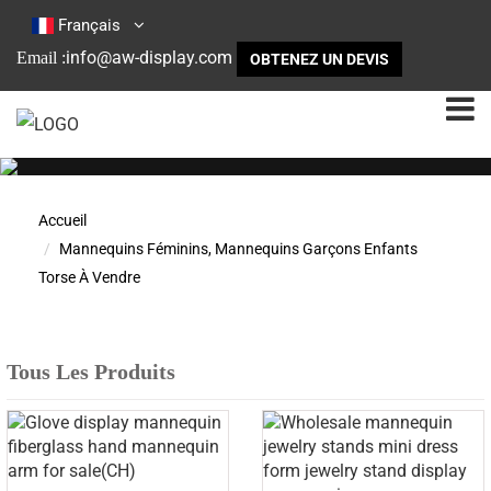
Français
info@aw-display.com
Email :
OBTENEZ UN DEVIS
Accueil
Mannequins Féminins, Mannequins Garçons Enfants
Torse À Vendre
Tous Les Produits